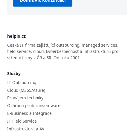
helpio.cz
Česká IT firma zajišťující outsourcing, managed services,
field service, cloud, kyberbezpečnost a infrastrukturu pro
střední firmy v ČR a SR. Od roku 2001.
Služby
IT Outsourcing
Cloud (M365/Azure)
Pronájem techniky
Ochrana proti ransomware
E-Business a Integrace
IT Field Service
Infrastruktura a AV